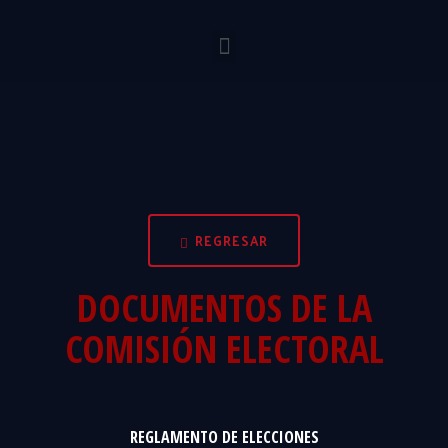
REGRESAR
DOCUMENTOS DE LA
COMISIÓN ELECTORAL
REGLAMENTO DE ELECCIONES