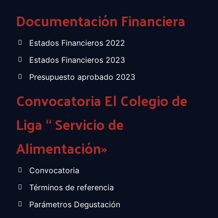
Documentación Financiera
Estados Financieros 2022
Estados Financieros 2023
Presupuesto aprobado 2023
Convocatoria El Colegio de
Liga “ Servicio de
Alimentación»
Convocatoria
Términos de referencia
Parámetros Degustación