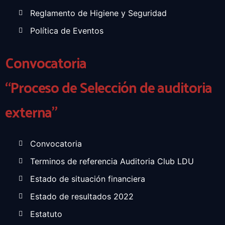
Reglamento de Higiene y Seguridad
Política de Eventos
Convocatoria
“Proceso de Selección de auditoria
externa”
Convocatoria
Terminos de referencia Auditoria Club LDU
Estado de situación financiera
Estado de resultados 2022
Estatuto