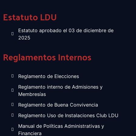
Estatuto LDU
Estatuto aprobado el 03 de diciembre de
2025
Reglamentos Internos
Reglamento de Elecciones
Reglamento interno de Admisiones y
Membresías
Reglamento de Buena Convivencia
Reglamento Uso de Instalaciones Club LDU
Manual de Políticas Administrativas y
Financiera