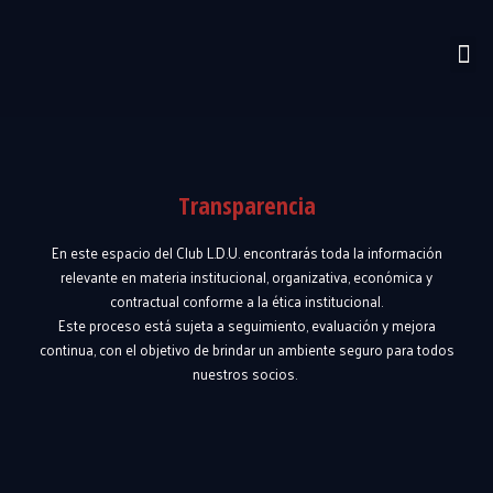
Transparencia
En este espacio del Club L.D.U. encontrarás toda la información
relevante en materia institucional, organizativa, económica y
contractual conforme a la ética institucional.
Este proceso está sujeta a seguimiento, evaluación y mejora
continua, con el objetivo de brindar un ambiente seguro para todos
nuestros socios.