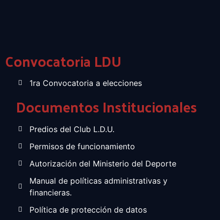
Convocatoria LDU
1ra Convocatoria a elecciones
Documentos Institucionales
Predios del Club L.D.U.
Permisos de funcionamiento
Autorización del Ministerio del Deporte
Manual de políticas administrativas y
financieras.
Política de protección de datos