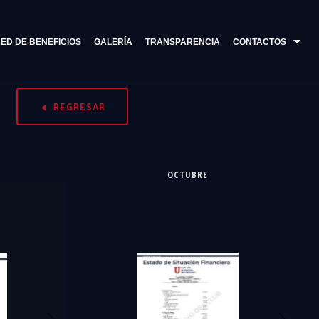
ED DE BENEFICIOS
GALERÍA
TRANSPARENCIA
CONTACTOS
REGRESAR
OCTUBRE