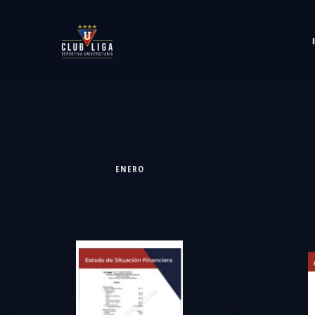
ENERO